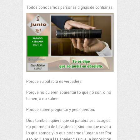
Todos conocemos personas dignas de confianza.
Porque su palabra es verdadera.
Porque no quieren aparentar lo que no son, o no
tienen, o no saben.
Porque saben preguntar y pedir perdón.
Dios también quiere que su palabra sea acogida
no por medio de la violencia, sino porque revela
lo que somos y lo que podemos llegar a ser. Por
eso no juega a las apariencias ni a la imposición.