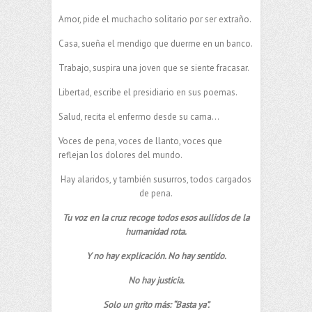
Amor, pide el muchacho solitario por ser extraño.
Casa, sueña el mendigo que duerme en un banco.
Trabajo, suspira una joven que se siente fracasar.
Libertad, escribe el presidiario en sus poemas.
Salud, recita el enfermo desde su cama…
Voces de pena, voces de llanto, voces que
reflejan los dolores del mundo.
Hay alaridos, y también susurros, todos cargados
de pena.
Tu voz en la cruz recoge todos esos aullidos de la
humanidad rota.
Y no hay explicación. No hay sentido.
No hay justicia.
Solo un grito más: “Basta ya”.