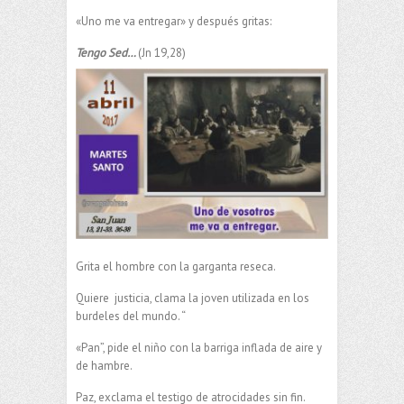
«Uno me va entregar» y después gritas:
Tengo Sed…
(Jn 19,28)
Grita el hombre con la garganta reseca.
Quiere justicia, clama la joven utilizada en los
burdeles del mundo. “
«Pan”, pide el niño con la barriga inflada de aire y
de hambre.
Paz, exclama el testigo de atrocidades sin fin.