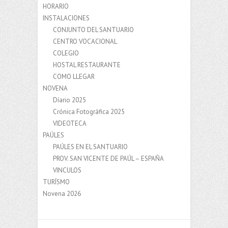
HORARIO
INSTALACIONES
CONJUNTO DEL SANTUARIO
CENTRO VOCACIONAL
COLEGIO
HOSTAL RESTAURANTE
COMO LLEGAR
NOVENA
Díario 2025
Crónica Fotográfica 2025
VIDEOTECA
PAÚLES
PAÚLES EN EL SANTUARIO
PROV. SAN VICENTE DE PAÚL – ESPAÑA
VINCULOS
TURÍSMO
Novena 2026