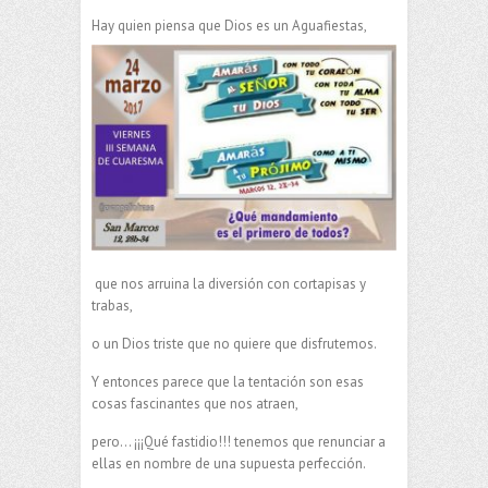
Hay quien piensa que Dios es un Aguafiestas,
que nos arruina la diversión con cortapisas y
trabas,
o un Dios triste que no quiere que disfrutemos.
Y entonces parece que la tentación son esas
cosas fascinantes que nos atraen,
pero… ¡¡¡Qué fastidio!!! tenemos que renunciar a
ellas en nombre de una supuesta perfección.