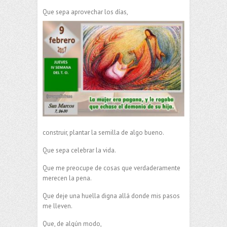
Que sepa aprovechar los días,
construir, plantar la semilla de algo bueno.
Que sepa celebrar la vida.
Que me preocupe de cosas que verdaderamente
merecen la pena.
Que deje una huella digna allá donde mis pasos
me lleven.
Que, de algún modo,