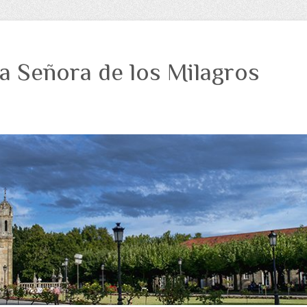
a Señora de los Milagros