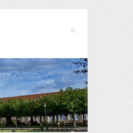
Buscar