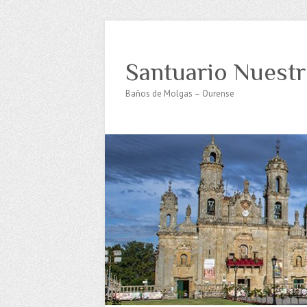
Santuario Nuestr
Baños de Molgas – Ourense