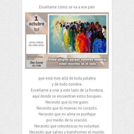
Enséñame cómo se va a ese país
que está más allá de toda palabra
y de todo nombre.
Enséñame a orar a este lado de la frontera,
aquí donde se encuentran estos bosques.
Necesito que tú me guíes.
Necesito que tú muevas mi corazón.
Necesito que mi alma se purifique
por medio de tu oración.
Necesito que robustezcas mi voluntad.
Necesito que salves y transformes el mundo.