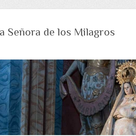
a Señora de los Milagros