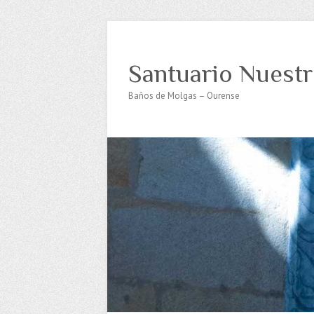
Santuario Nuestr
Baños de Molgas – Ourense