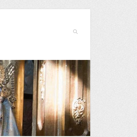
Buscar