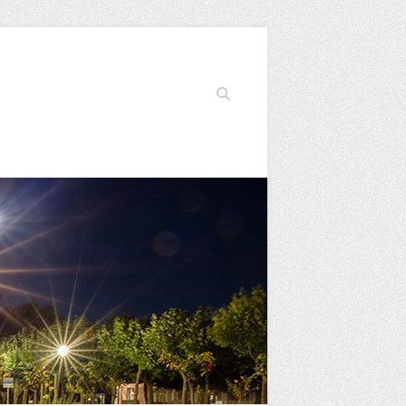
Buscar