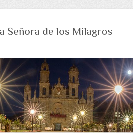
a Señora de los Milagros