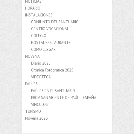
NOTÍCIAS
HORARIO
INSTALACIONES
CONJUNTO DEL SANTUARIO
CENTRO VOCACIONAL
COLEGIO
HOSTAL RESTAURANTE
COMO LLEGAR
NOVENA
Díario 2025
Crónica Fotográfica 2025
VIDEOTECA
PAÚLES
PAÚLES EN EL SANTUARIO
PROV. SAN VICENTE DE PAÚL – ESPAÑA
VINCULOS
TURÍSMO
Novena 2026