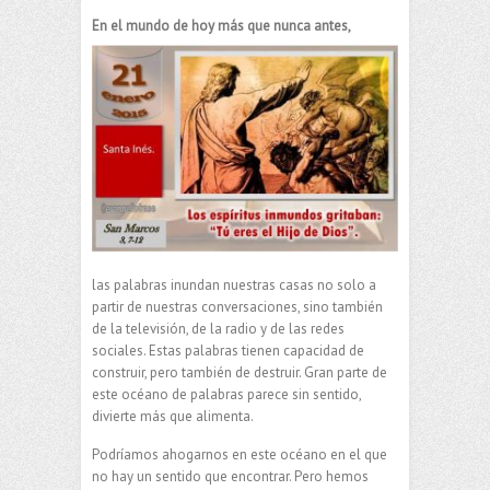
En el mundo de hoy más que nunca antes,
las palabras inundan nuestras casas no solo a
partir de nuestras conversaciones, sino también
de la televisión, de la radio y de las redes
sociales. Estas palabras tienen capacidad de
construir, pero también de destruir. Gran parte de
este océano de palabras parece sin sentido,
divierte más que alimenta.
Podríamos ahogarnos en este océano en el que
no hay un sentido que encontrar. Pero hemos