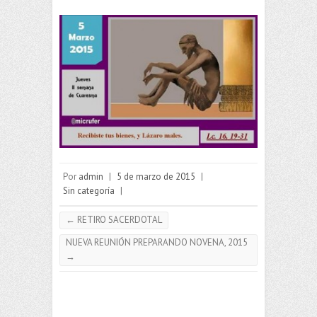
Por
admin
|
5 de marzo de 2015
|
Sin categoría
|
←
RETIRO SACERDOTAL
NUEVA REUNIÓN PREPARANDO NOVENA, 2015
→