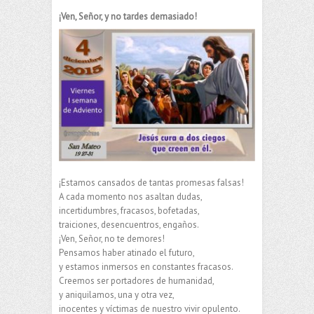
¡Ven, Señor, y no tardes demasiado!
¡Estamos cansados de tantas promesas falsas!
A cada momento nos asaltan dudas,
incertidumbres, fracasos, bofetadas,
traiciones, desencuentros, engaños.
¡Ven, Señor, no te demores!
Pensamos haber atinado el futuro,
y estamos inmersos en constantes fracasos.
Creemos ser portadores de humanidad,
y aniquilamos, una y otra vez,
inocentes y víctimas de nuestro vivir opulento.