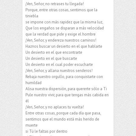
¡Ven, Señor, no retrases tu llegada!
Porque, entre otras cosas, sentimos que la
tiniebla
se impone con más rapidez que la misma luz,
Que los engaños se disparan a más velocidad
que la verdad que pide y exige el hombre
¡Ven, Señor, y endereza nuestros caminos!
Haznos buscar un desierto en el que hablarte
Un desierto en el que encontrarte
Un desierto en el que buscarte
Un desierto en el cual poder escucharte
¡Ven, Señor, y allana nuestros senderos!
Rebaja nuestro orgullo, para conquistarte con
humildad
Alisa nuestra dispersión, para quererte sólo a Ti
Pule nuestro vivir, para que tengas más cabida en
él
¡Ven, Señor, y no aplaces tu vuelta!
Entre otras cosas, porque cada día que pasa,
sentimos que el mundo está más herido de
muerte
si Tú le faltas por dentro