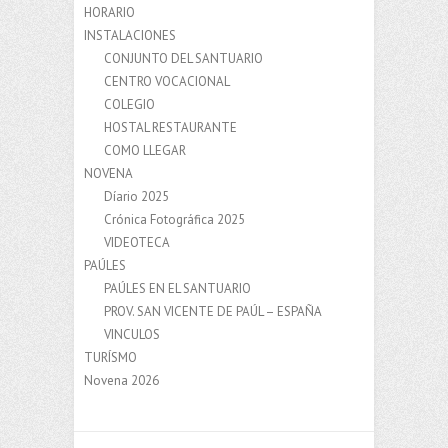
HORARIO
INSTALACIONES
CONJUNTO DEL SANTUARIO
CENTRO VOCACIONAL
COLEGIO
HOSTAL RESTAURANTE
COMO LLEGAR
NOVENA
Díario 2025
Crónica Fotográfica 2025
VIDEOTECA
PAÚLES
PAÚLES EN EL SANTUARIO
PROV. SAN VICENTE DE PAÚL – ESPAÑA
VINCULOS
TURÍSMO
Novena 2026