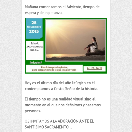
Mañana comenzamos el Adviento, tiempo de
espera y de esperanza.
Hoy es el último día del año litúrgico en él
contemplamos a Cristo, Señor de la historia.
El tiempo no es una realidad virtual sino el
momento en el que nos definimos y hacemos
personas.
OS INVITAMOS A LA
ADORACIÓN ANTE EL
SANTÍSIMO SACRAMENTO
…