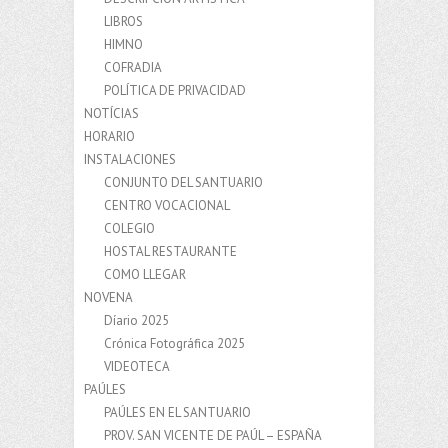
LIBROS
HIMNO
COFRADIA
POLÍTICA DE PRIVACIDAD
NOTÍCIAS
HORARIO
INSTALACIONES
CONJUNTO DEL SANTUARIO
CENTRO VOCACIONAL
COLEGIO
HOSTAL RESTAURANTE
COMO LLEGAR
NOVENA
Díario 2025
Crónica Fotográfica 2025
VIDEOTECA
PAÚLES
PAÚLES EN EL SANTUARIO
PROV. SAN VICENTE DE PAÚL – ESPAÑA