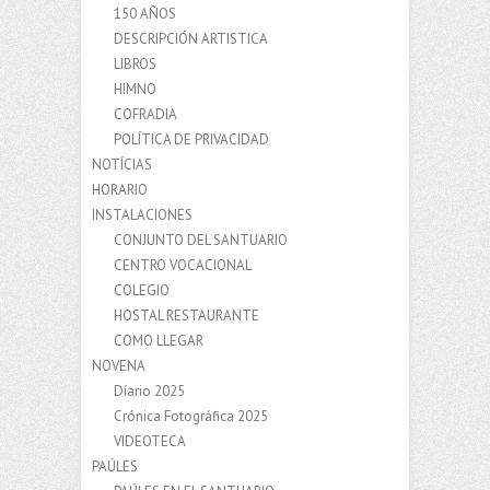
150 AÑOS
DESCRIPCIÓN ARTISTICA
LIBROS
HIMNO
COFRADIA
POLÍTICA DE PRIVACIDAD
NOTÍCIAS
HORARIO
INSTALACIONES
CONJUNTO DEL SANTUARIO
CENTRO VOCACIONAL
COLEGIO
HOSTAL RESTAURANTE
COMO LLEGAR
NOVENA
Díario 2025
Crónica Fotográfica 2025
VIDEOTECA
PAÚLES