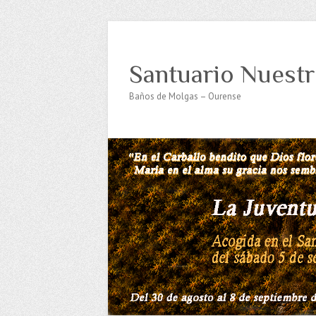
Santuario Nuestr
Baños de Molgas – Ourense