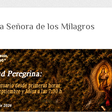
a Señora de los Milagros