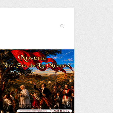
Buscar