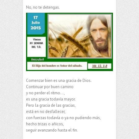
No, no te detengas.
Comenzar bien es una gracia de Dios.
Continuar por buen camino
y no perder el ritmo…,
es una gracia todavía mayor.
Pero la gracia de las gracias,
está en no desfallecer,
con fuerzas todavía o ya no pudiendo más,
hecho trizas o añicos,
seguir avanzando hasta el fin.