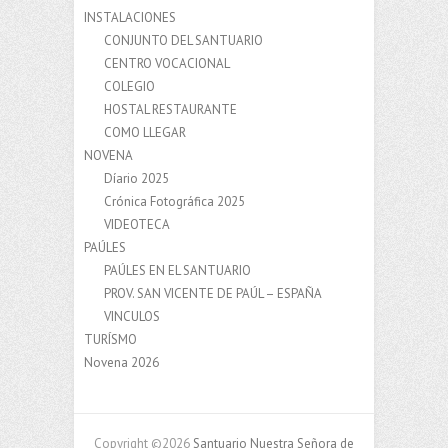
INSTALACIONES
CONJUNTO DEL SANTUARIO
CENTRO VOCACIONAL
COLEGIO
HOSTAL RESTAURANTE
COMO LLEGAR
NOVENA
Díario 2025
Crónica Fotográfica 2025
VIDEOTECA
PAÚLES
PAÚLES EN EL SANTUARIO
PROV. SAN VICENTE DE PAÚL – ESPAÑA
VINCULOS
TURÍSMO
Novena 2026
Copyright ©2026
Santuario Nuestra Señora de