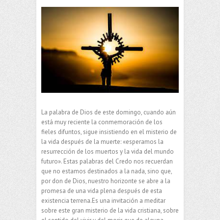
La palabra de Dios de este domingo, cuando aún
está muy reciente la conmemoración de los
fieles difuntos, sigue insistiendo en el misterio de
la vida después de la muerte: «esperamos la
resurrección de los muertos y la vida del mundo
futuro». Estas palabras del Credo nos recuerdan
que no estamos destinados a la nada, sino que,
por don de Dios, nuestro horizonte se abre a la
promesa de una vida plena después de esta
existencia terrena.Es una invitación a meditar
sobre este gran misterio de la vida cristiana, sobre