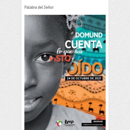
Palabra del Señor