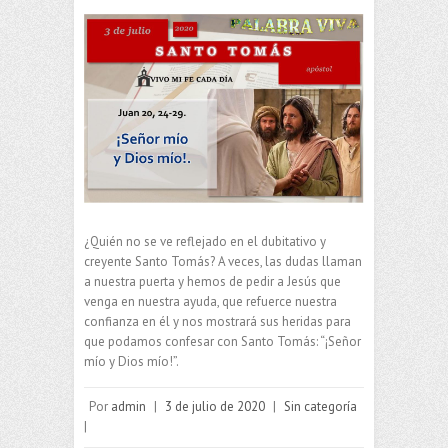
¿Quién no se ve reflejado en el dubitativo y
creyente Santo Tomás? A veces, las dudas llaman
a nuestra puerta y hemos de pedir a Jesús que
venga en nuestra ayuda, que refuerce nuestra
confianza en él y nos mostrará sus heridas para
que podamos confesar con Santo Tomás: “¡Señor
mío y Dios mío!”.
Por
admin
|
3 de julio de 2020
|
Sin categoría
|