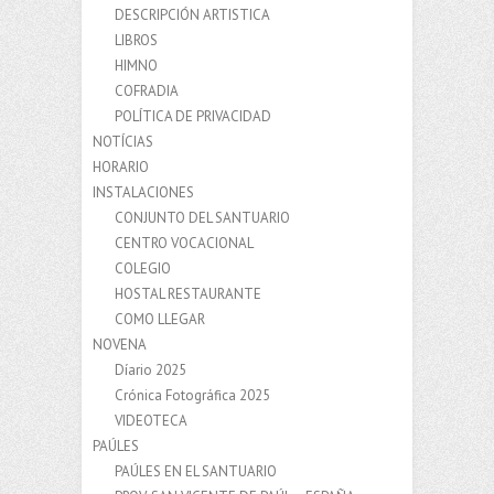
DESCRIPCIÓN ARTISTICA
LIBROS
HIMNO
COFRADIA
POLÍTICA DE PRIVACIDAD
NOTÍCIAS
HORARIO
INSTALACIONES
CONJUNTO DEL SANTUARIO
CENTRO VOCACIONAL
COLEGIO
HOSTAL RESTAURANTE
COMO LLEGAR
NOVENA
Díario 2025
Crónica Fotográfica 2025
VIDEOTECA
PAÚLES
PAÚLES EN EL SANTUARIO