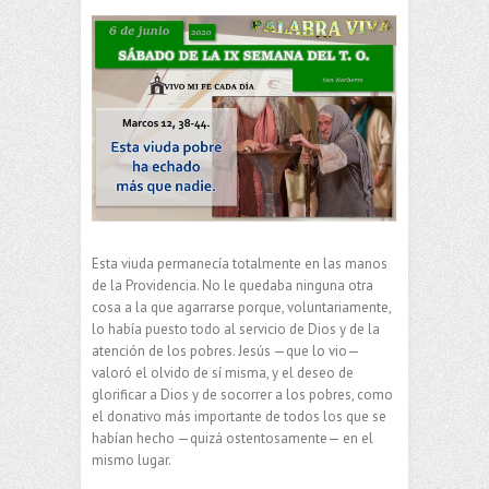
Esta viuda permanecía totalmente en las manos
de la Providencia. No le quedaba ninguna otra
cosa a la que agarrarse porque, voluntariamente,
lo había puesto todo al servicio de Dios y de la
atención de los pobres. Jesús —que lo vio—
valoró el olvido de sí misma, y el deseo de
glorificar a Dios y de socorrer a los pobres, como
el donativo más importante de todos los que se
habían hecho —quizá ostentosamente— en el
mismo lugar.