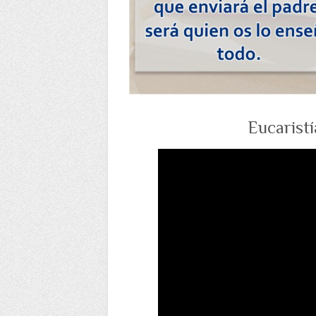
Eucaristí