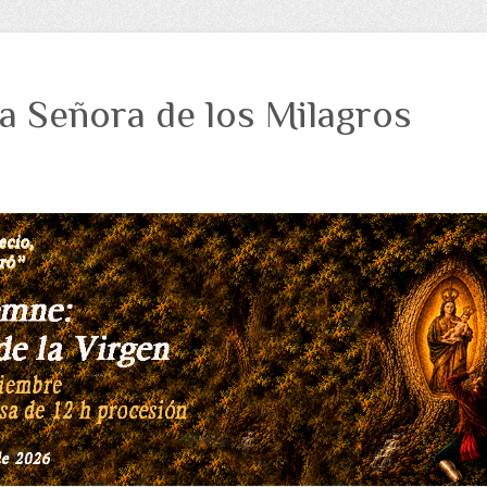
a Señora de los Milagros