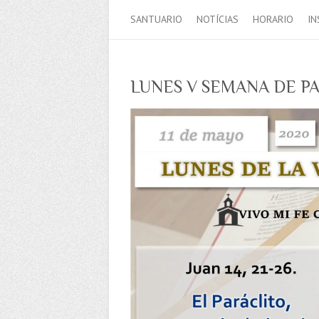
SANTUARIO
NOTÍCIAS
HORARIO
IN
LUNES V SEMANA DE P