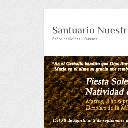
Santuario Nuestr
Baños de Molgas – Ourense