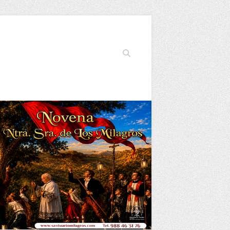
Buscar