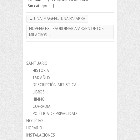
Sin categoría
|
←
UNA IMAGEN… UNA PALABRA
NOVENA EXTRAORDINARIA VIRGEN DE LOS
MILAGROS
→
SANTUARIO
HISTORIA
150 AÑOS
DESCRIPCIÓN ARTISTICA
LIBROS
HIMNO
COFRADIA
POLÍTICA DE PRIVACIDAD
NOTÍCIAS
HORARIO
INSTALACIONES