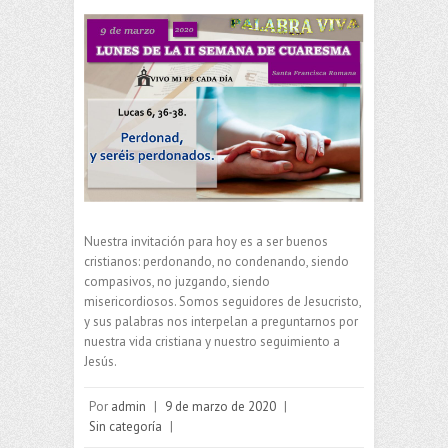
Nuestra invitación para hoy es a ser buenos
cristianos: perdonando, no condenando, siendo
compasivos, no juzgando, siendo
misericordiosos. Somos seguidores de Jesucristo,
y sus palabras nos interpelan a preguntarnos por
nuestra vida cristiana y nuestro seguimiento a
Jesús.
Por
admin
|
9 de marzo de 2020
|
Sin categoría
|