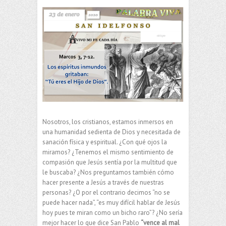
Nosotros, los cristianos, estamos inmersos en
una humanidad sedienta de Dios y necesitada de
sanación física y espiritual. ¿Con qué ojos la
miramos? ¿Tenemos el mismo sentimiento de
compasión que Jesús sentía por la multitud que
le buscaba? ¿Nos preguntamos también cómo
hacer presente a Jesús a través de nuestras
personas? ¿O por el contrario decimos “no se
puede hacer nada”, “es muy difícil hablar de Jesús
hoy pues te miran como un bicho raro”? ¿No sería
mejor hacer lo que dice San Pablo
“vence al mal