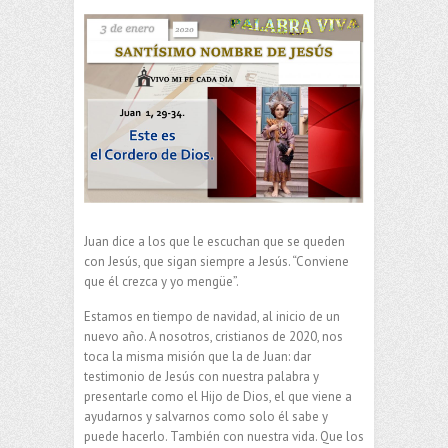
Juan dice a los que le escuchan que se queden
con Jesús, que sigan siempre a Jesús. “Conviene
que él crezca y yo mengüe”.
Estamos en tiempo de navidad, al inicio de un
nuevo año. A nosotros, cristianos de 2020, nos
toca la misma misión que la de Juan: dar
testimonio de Jesús con nuestra palabra y
presentarle como el Hijo de Dios, el que viene a
ayudarnos y salvarnos como solo él sabe y
puede hacerlo. También con nuestra vida. Que los