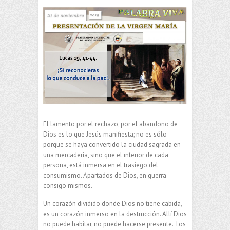
El lamento por el rechazo, por el abandono de
Dios es lo que Jesús manifiesta; no es sólo
porque se haya convertido la ciudad sagrada en
una mercadería, sino que el interior de cada
persona, está inmersa en el trasiego del
consumismo. Apartados de Dios, en guerra
consigo mismos.
Un corazón dividido donde Dios no tiene cabida,
es un corazón inmerso en la destrucción. Allí Dios
no puede habitar, no puede hacerse presente. Los