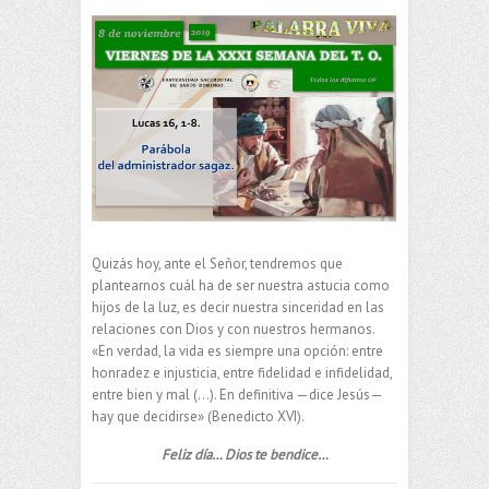
Quizás hoy, ante el Señor, tendremos que
plantearnos cuál ha de ser nuestra astucia como
hijos de la luz, es decir nuestra sinceridad en las
relaciones con Dios y con nuestros hermanos.
«En verdad, la vida es siempre una opción: entre
honradez e injusticia, entre fidelidad e infidelidad,
entre bien y mal (…). En definitiva —dice Jesús—
hay que decidirse» (Benedicto XVI).
Feliz día… Dios te bendice…