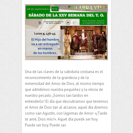
Una de las claves de la sabiduría cristiana es el
reconocimiento de la grandeza y de la
inmensidad del Amor de Dios, al mismo tiempo
que admitimos nuestra pequeñez y la vileza de
nuestro pecado. ¡Somos tan tardos en
entenderlo! El día que descubramos que tenemos
el Amor de Dios tan al alcance, aquel día diremos
como san Agustín, con lágrimas de Amor: «¡Tarde
te amé, Dios mío!». Aquel día puede ser hoy.
Puede ser hoy. Puede ser.