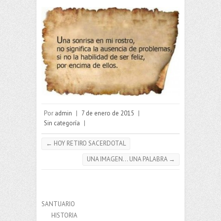
Por
admin
|
7 de enero de 2015
|
Sin categoría
|
←
HOY RETIRO SACERDOTAL
UNA IMAGEN… UNA PALABRA
→
SANTUARIO
HISTORIA