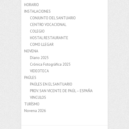
HORARIO
INSTALACIONES
CONJUNTO DEL SANTUARIO
CENTRO VOCACIONAL
COLEGIO
HOSTAL RESTAURANTE
COMO LLEGAR
NOVENA
Díario 2025
Crónica Fotográfica 2025
VIDEOTECA
PAÚLES
PAÚLES EN EL SANTUARIO
PROV. SAN VICENTE DE PAÚL – ESPAÑA
VINCULOS
TURÍSMO
Novena 2026