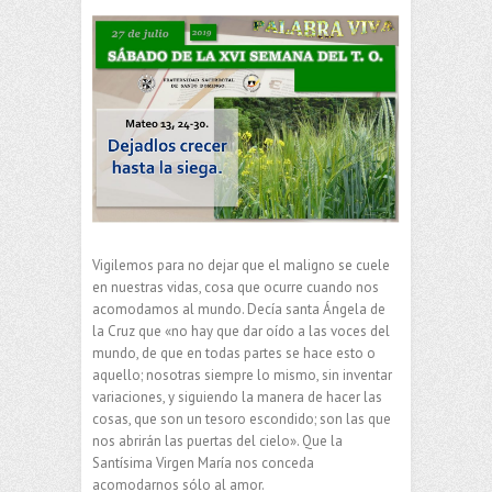
Vigilemos para no dejar que el maligno se cuele
en nuestras vidas, cosa que ocurre cuando nos
acomodamos al mundo. Decía santa Ángela de
la Cruz que «no hay que dar oído a las voces del
mundo, de que en todas partes se hace esto o
aquello; nosotras siempre lo mismo, sin inventar
variaciones, y siguiendo la manera de hacer las
cosas, que son un tesoro escondido; son las que
nos abrirán las puertas del cielo». Que la
Santísima Virgen María nos conceda
acomodarnos sólo al amor.