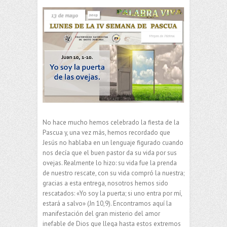
No hace mucho hemos celebrado la fiesta de la
Pascua y, una vez más, hemos recordado que
Jesús no hablaba en un lenguaje figurado cuando
nos decía que el buen pastor da su vida por sus
ovejas. Realmente lo hizo: su vida fue la prenda
de nuestro rescate, con su vida compró la nuestra;
gracias a esta entrega, nosotros hemos sido
rescatados: «Yo soy la puerta; si uno entra por mí,
estará a salvo» (Jn 10,9). Encontramos aquí la
manifestación del gran misterio del amor
inefable de Dios que llega hasta estos extremos