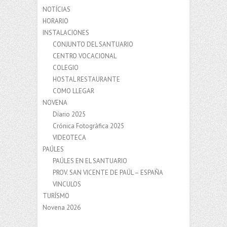
NOTÍCIAS
HORARIO
INSTALACIONES
CONJUNTO DEL SANTUARIO
CENTRO VOCACIONAL
COLEGIO
HOSTAL RESTAURANTE
COMO LLEGAR
NOVENA
Díario 2025
Crónica Fotográfica 2025
VIDEOTECA
PAÚLES
PAÚLES EN EL SANTUARIO
PROV. SAN VICENTE DE PAÚL – ESPAÑA
VINCULOS
TURÍSMO
Novena 2026