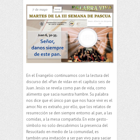
En el Evangelio continuamos con la lectura del
discurso del «Pan de vida» en el capítulo seis de
Juan. Jesús se revela como pan de vida, como
alimento que sacia nuestra hambre. Su palabra
nos dice que el único pan que nos hace vivir es el
amor. No es extraño, por ello, que los relatos de
resurrección se den siempre entorno al pan, a las
comidas, a la mesa compartida. En este gesto-
símbolo no solo descubrimos la presencia del
Resucitado en medio de la comunidad, es
también una invitación a ser pan vivo para saciar