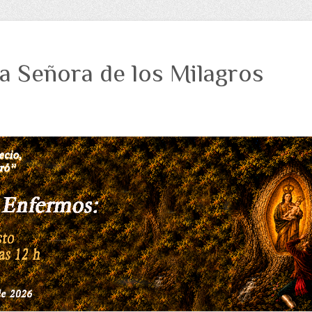
a Señora de los Milagros