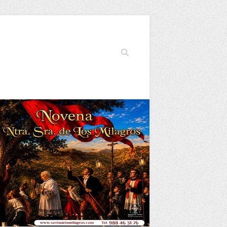
Buscar