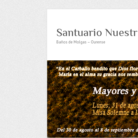
Santuario Nuestr
Baños de Molgas – Ourense