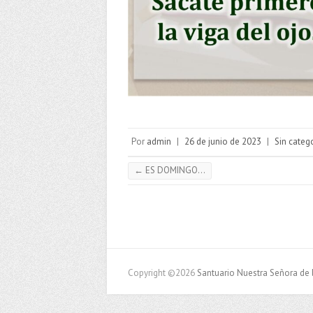
Por
admin
|
26 de junio de 2023
|
Sin categ
←
ES DOMINGO…
Copyright ©2026
Santuario Nuestra Señora de 