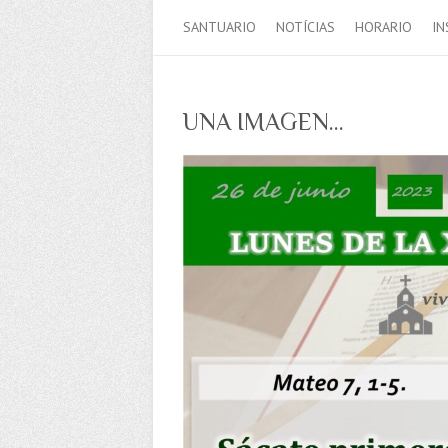
SANTUARIO
NOTÍCIAS
HORARIO
IN
UNA IMAGEN…