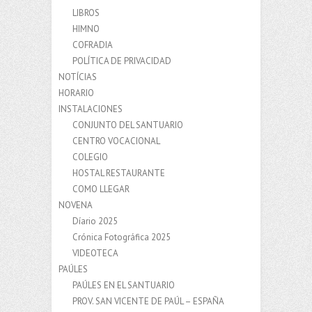
LIBROS
HIMNO
COFRADIA
POLÍTICA DE PRIVACIDAD
NOTÍCIAS
HORARIO
INSTALACIONES
CONJUNTO DEL SANTUARIO
CENTRO VOCACIONAL
COLEGIO
HOSTAL RESTAURANTE
COMO LLEGAR
NOVENA
Díario 2025
Crónica Fotográfica 2025
VIDEOTECA
PAÚLES
PAÚLES EN EL SANTUARIO
PROV. SAN VICENTE DE PAÚL – ESPAÑA