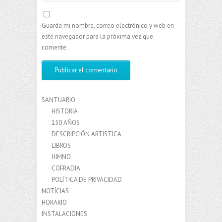
Guarda mi nombre, correo electrónico y web en
este navegador para la próxima vez que
comente.
SANTUARIO
HISTORIA
150 AÑOS
DESCRIPCIÓN ARTISTICA
LIBROS
HIMNO
COFRADIA
POLÍTICA DE PRIVACIDAD
NOTÍCIAS
HORARIO
INSTALACIONES