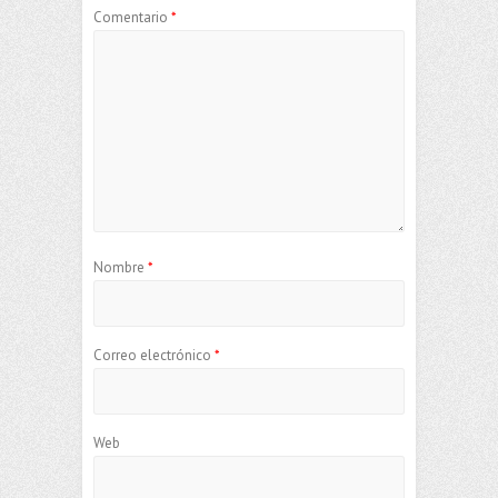
Comentario
*
Nombre
*
Correo electrónico
*
Web