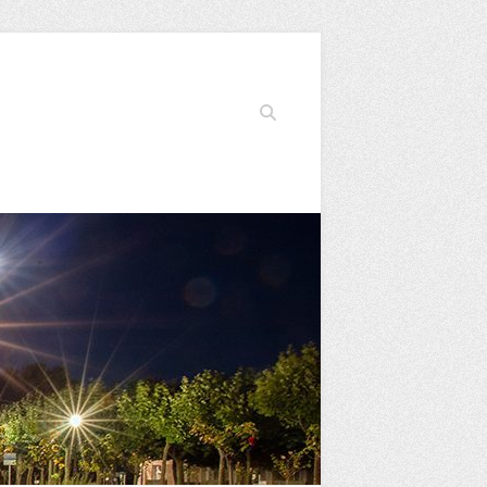
Buscar