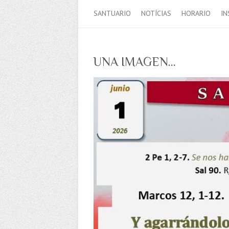
SANTUARIO
NOTÍCIAS
HORARIO
IN
UNA IMAGEN…