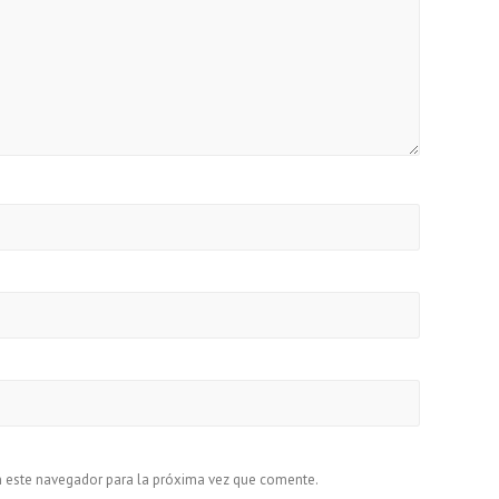
n este navegador para la próxima vez que comente.