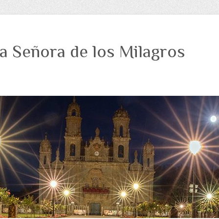
a Señora de los Milagros