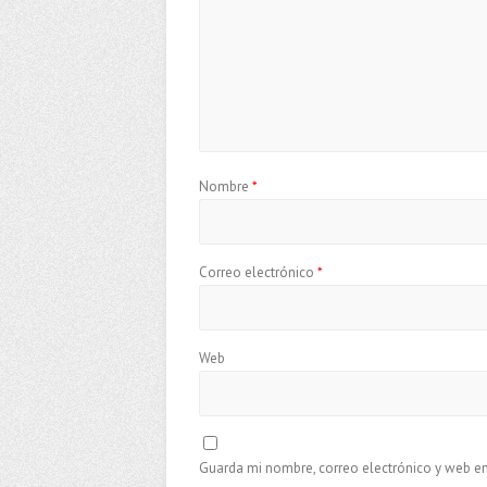
Nombre
*
Correo electrónico
*
Web
Guarda mi nombre, correo electrónico y web e