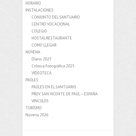
HORARIO
INSTALACIONES
CONJUNTO DEL SANTUARIO
CENTRO VOCACIONAL
COLEGIO
HOSTAL RESTAURANTE
COMO LLEGAR
NOVENA
Díario 2025
Crónica Fotográfica 2025
VIDEOTECA
PAÚLES
PAÚLES EN EL SANTUARIO
PROV. SAN VICENTE DE PAÚL – ESPAÑA
VINCULOS
TURÍSMO
Novena 2026