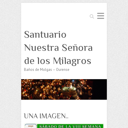
Buscar
Santuario
Nuestra Señora
de los Milagros
Baños de Molgas – Ourense
UNA IMAGEN..