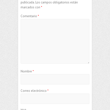
publicada.
Los campos obligatorios están
marcados con
*
Comentario
*
Nombre
*
Correo electrónico
*