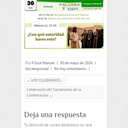
Por
P. José Manuel
|
30 de mayo de 2026
|
Uncategorized
|
No hay comentarios
|
←
HOY CELEBRAMOS…
Celebración del Sacramento de la
Confirmación
→
Deja una respuesta
Tu dirección de correo electrónico no será