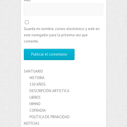
Web
Guarda mi nombre, correo electrónico y web en
este navegador para la próxima vez que
comente.
SANTUARIO
HISTORIA
150 AÑOS
DESCRIPCIÓN ARTISTICA
LIBROS
HIMNO
COFRADIA
POLÍTICA DE PRIVACIDAD
NOTÍCIAS