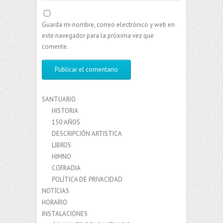
Guarda mi nombre, correo electrónico y web en
este navegador para la próxima vez que
comente.
SANTUARIO
HISTORIA
150 AÑOS
DESCRIPCIÓN ARTISTICA
LIBROS
HIMNO
COFRADIA
POLÍTICA DE PRIVACIDAD
NOTÍCIAS
HORARIO
INSTALACIONES