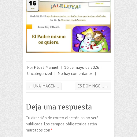
Por
P. José Manuel
|
16 de mayo de 2026
|
Uncategorized
|
No hay comentarios
|
←
UNA IMAGEN…
ES DOMINGO…
→
Deja una respuesta
Tu dirección de correo electrónico no será
publicada.
Los campos obligatorios están
marcados con
*