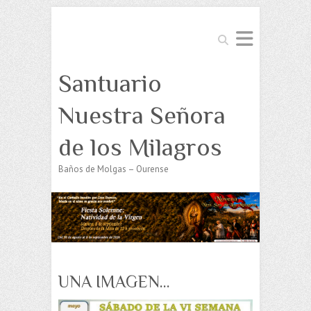
Buscar
Santuario
Nuestra Señora
de los Milagros
Baños de Molgas – Ourense
UNA IMAGEN…