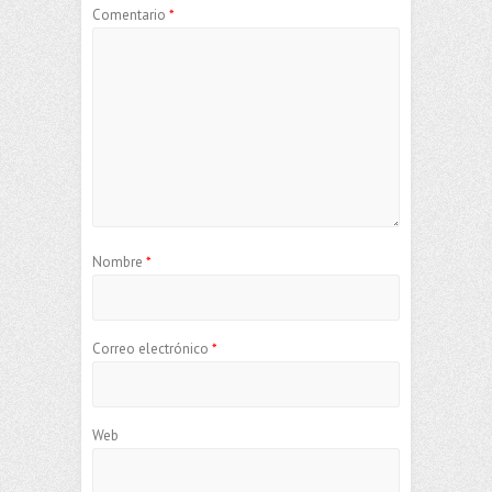
Comentario
*
Nombre
*
Correo electrónico
*
Web