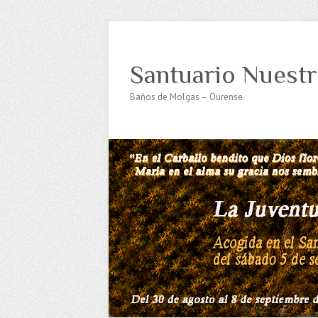
Santuario Nuestr
Baños de Molgas – Ourense