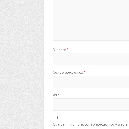
Nombre
*
Correo electrónico
*
Web
Guarda mi nombre, correo electrónico y web e