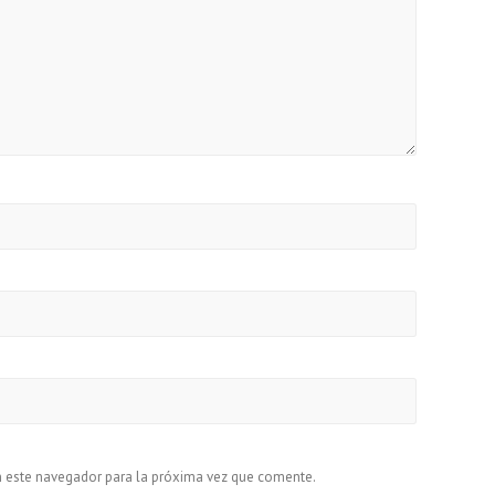
n este navegador para la próxima vez que comente.