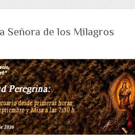
a Señora de los Milagros