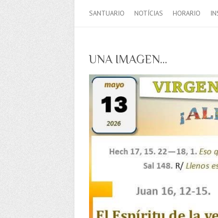
SANTUARIO
NOTÍCIAS
HORARIO
IN
UNA IMAGEN…