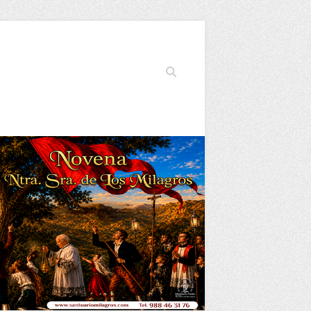
Buscar