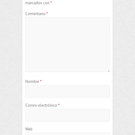
marcados con
*
Comentario
*
Nombre
*
Correo electrónico
*
Web