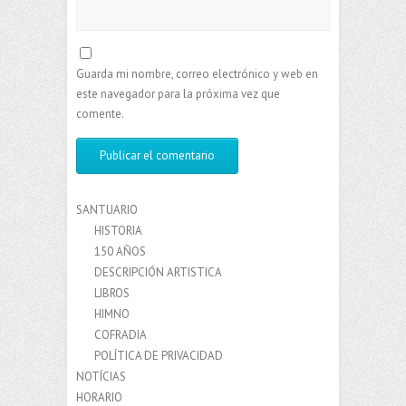
Guarda mi nombre, correo electrónico y web en
este navegador para la próxima vez que
comente.
SANTUARIO
HISTORIA
150 AÑOS
DESCRIPCIÓN ARTISTICA
LIBROS
HIMNO
COFRADIA
POLÍTICA DE PRIVACIDAD
NOTÍCIAS
HORARIO