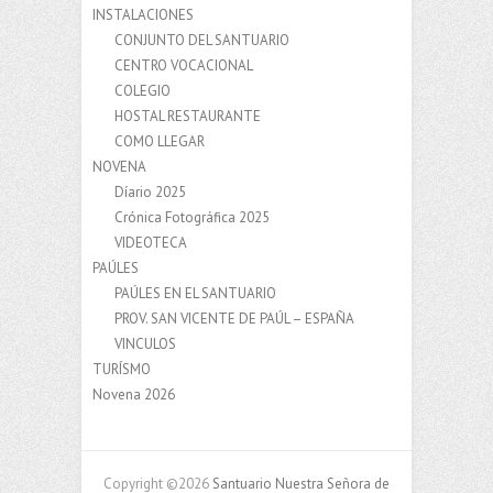
INSTALACIONES
CONJUNTO DEL SANTUARIO
CENTRO VOCACIONAL
COLEGIO
HOSTAL RESTAURANTE
COMO LLEGAR
NOVENA
Díario 2025
Crónica Fotográfica 2025
VIDEOTECA
PAÚLES
PAÚLES EN EL SANTUARIO
PROV. SAN VICENTE DE PAÚL – ESPAÑA
VINCULOS
TURÍSMO
Novena 2026
Copyright ©2026
Santuario Nuestra Señora de