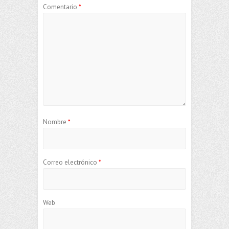
Comentario
*
Nombre
*
Correo electrónico
*
Web