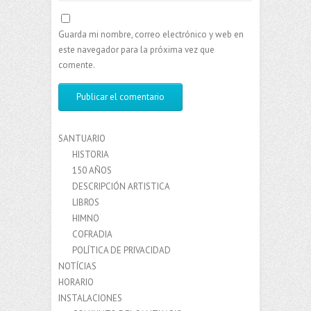
Guarda mi nombre, correo electrónico y web en
este navegador para la próxima vez que
comente.
SANTUARIO
HISTORIA
150 AÑOS
DESCRIPCIÓN ARTISTICA
LIBROS
HIMNO
COFRADIA
POLÍTICA DE PRIVACIDAD
NOTÍCIAS
HORARIO
INSTALACIONES