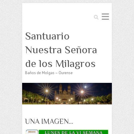
Buscar
Santuario
Nuestra Señora
de los Milagros
Baños de Molgas – Ourense
UNA IMAGEN…