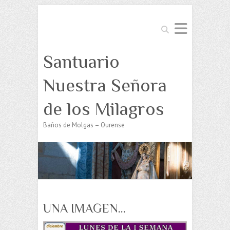
Buscar
Santuario
Nuestra Señora
de los Milagros
Baños de Molgas – Ourense
UNA IMAGEN…