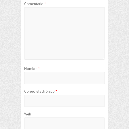
Comentario
*
Nombre
*
Correo electrónico
*
Web