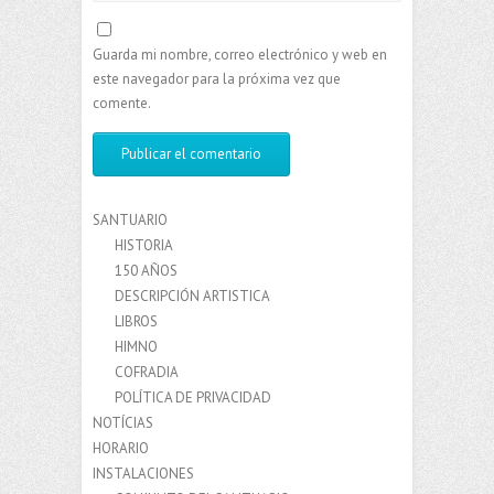
Guarda mi nombre, correo electrónico y web en
este navegador para la próxima vez que
comente.
SANTUARIO
HISTORIA
150 AÑOS
DESCRIPCIÓN ARTISTICA
LIBROS
HIMNO
COFRADIA
POLÍTICA DE PRIVACIDAD
NOTÍCIAS
HORARIO
INSTALACIONES