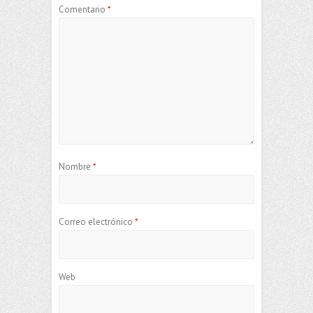
Comentario
*
Nombre
*
Correo electrónico
*
Web