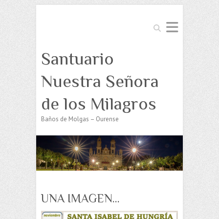
Buscar
Santuario
Nuestra Señora
de los Milagros
Baños de Molgas – Ourense
UNA IMAGEN…