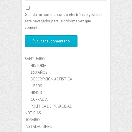
Guarda mi nombre, correo electrónico y web en
este navegador para la próxima vez que
comente.
SANTUARIO
HISTORIA
150 AÑOS
DESCRIPCIÓN ARTISTICA
LIBROS
HIMNO
COFRADIA
POLÍTICA DE PRIVACIDAD
NOTÍCIAS
HORARIO
INSTALACIONES