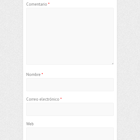
Comentario
*
Nombre
*
Correo electrónico
*
Web