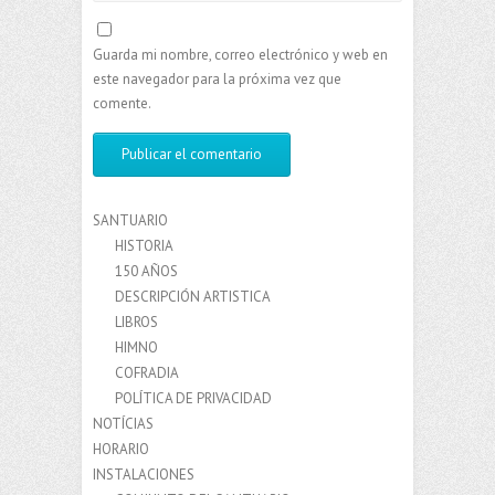
Guarda mi nombre, correo electrónico y web en
este navegador para la próxima vez que
comente.
SANTUARIO
HISTORIA
150 AÑOS
DESCRIPCIÓN ARTISTICA
LIBROS
HIMNO
COFRADIA
POLÍTICA DE PRIVACIDAD
NOTÍCIAS
HORARIO
INSTALACIONES