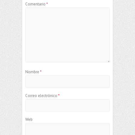
Comentario
*
Nombre
*
Correo electrónico
*
Web