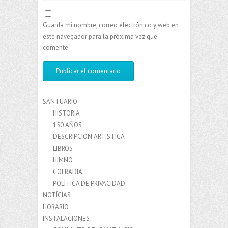
Guarda mi nombre, correo electrónico y web en
este navegador para la próxima vez que
comente.
SANTUARIO
HISTORIA
150 AÑOS
DESCRIPCIÓN ARTISTICA
LIBROS
HIMNO
COFRADIA
POLÍTICA DE PRIVACIDAD
NOTÍCIAS
HORARIO
INSTALACIONES