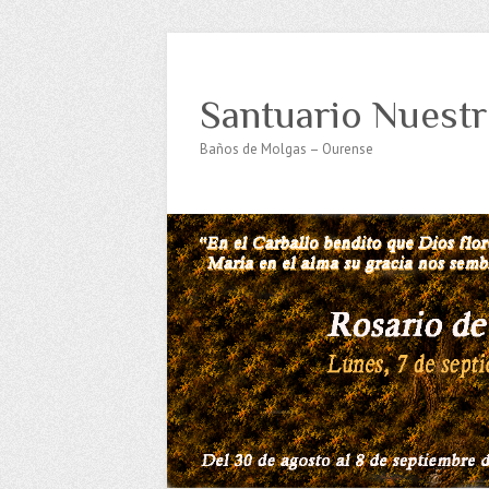
Santuario Nuestr
Baños de Molgas – Ourense