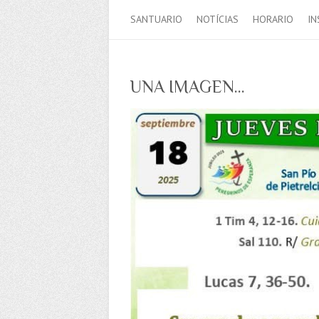
SANTUARIO
NOTÍCIAS
HORARIO
IN
UNA IMAGEN…