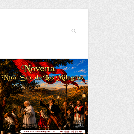
Buscar