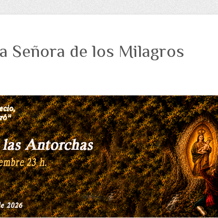
a Señora de los Milagros