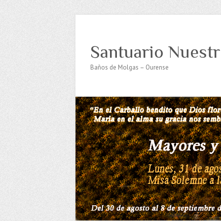
Santuario Nuestr
Baños de Molgas – Ourense