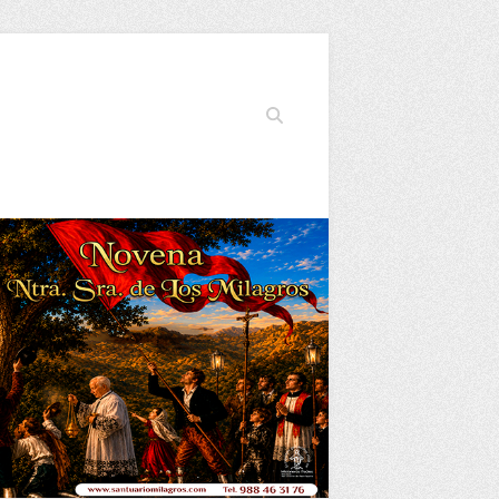
Buscar