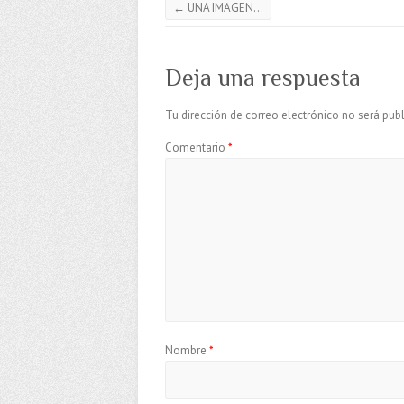
←
UNA IMAGEN…
Deja una respuesta
Tu dirección de correo electrónico no será publ
Comentario
*
Nombre
*