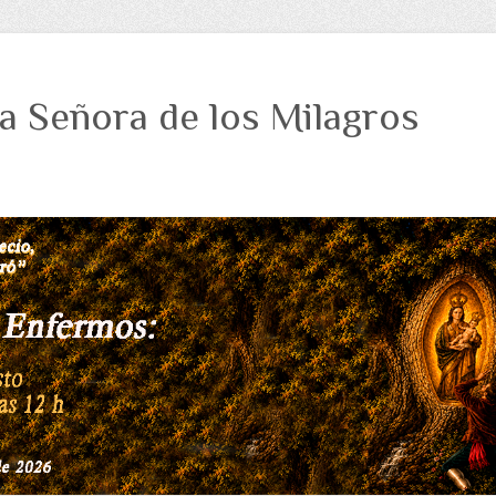
a Señora de los Milagros