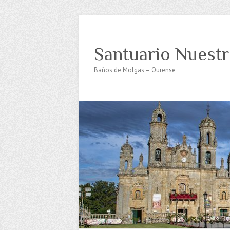
Santuario Nuestr
Baños de Molgas – Ourense