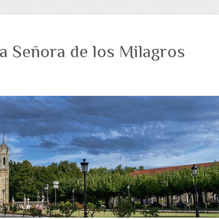
a Señora de los Milagros