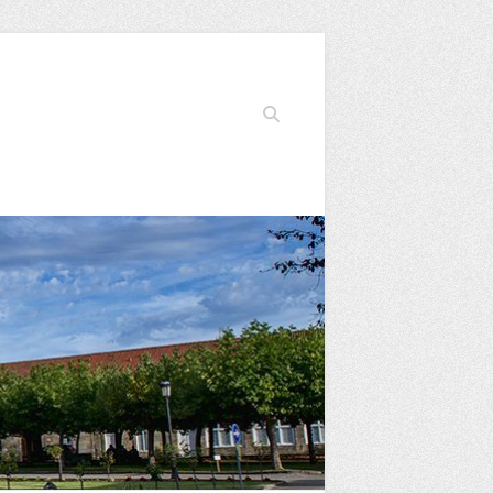
Buscar