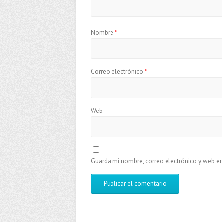
Nombre
*
Correo electrónico
*
Web
Guarda mi nombre, correo electrónico y web e