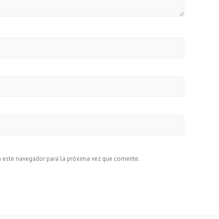
n este navegador para la próxima vez que comente.