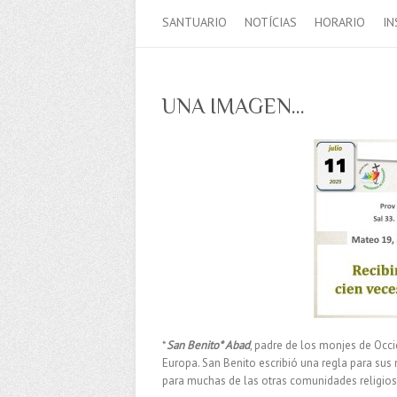
SANTUARIO
NOTÍCIAS
HORARIO
IN
UNA IMAGEN…
*
San Benito* Abad
, padre de los monjes de Occi
Europa. San Benito escribió una regla para sus
para muchas de las otras comunidades religio