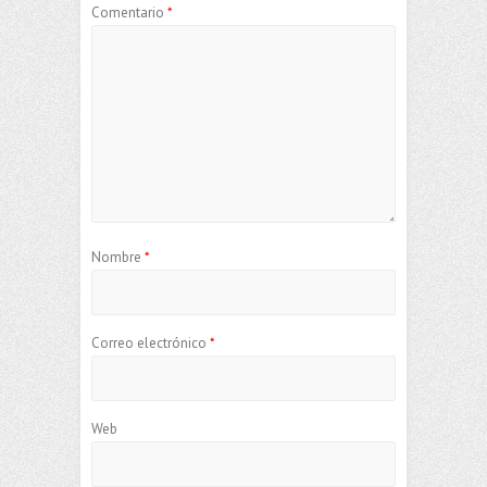
Comentario
*
Nombre
*
Correo electrónico
*
Web