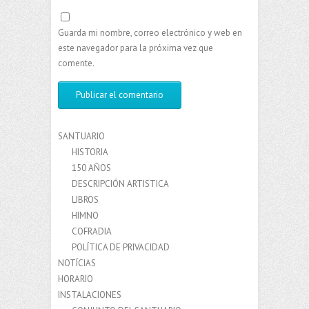
Guarda mi nombre, correo electrónico y web en
este navegador para la próxima vez que
comente.
SANTUARIO
HISTORIA
150 AÑOS
DESCRIPCIÓN ARTISTICA
LIBROS
HIMNO
COFRADIA
POLÍTICA DE PRIVACIDAD
NOTÍCIAS
HORARIO
INSTALACIONES