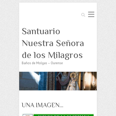
Buscar
Santuario
Nuestra Señora
de los Milagros
Baños de Molgas – Ourense
UNA IMAGEN…