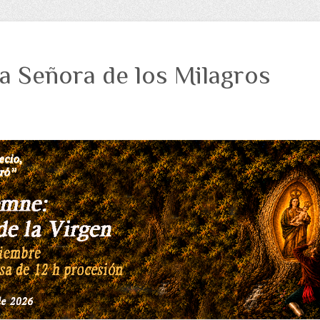
a Señora de los Milagros