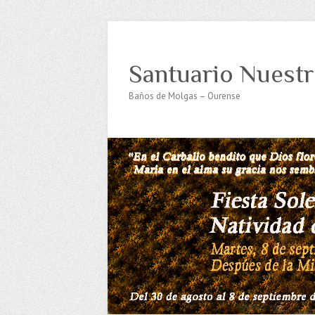
Santuario Nuestr
Baños de Molgas – Ourense