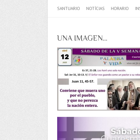
SANTUARIO
NOTÍCIAS
HORARIO
IN
UNA IMAGEN…