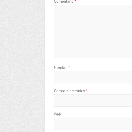
Comentario
*
Nombre
*
Correo electrónico
*
Web