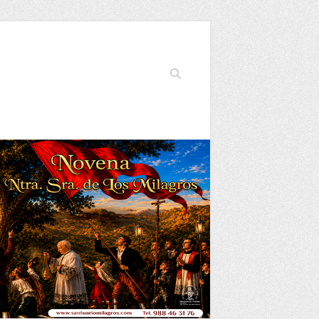
Buscar