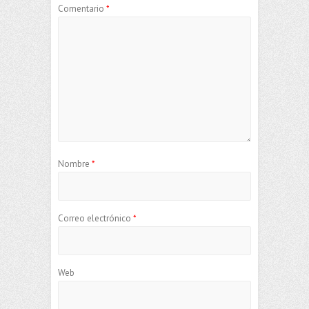
Comentario
*
Nombre
*
Correo electrónico
*
Web