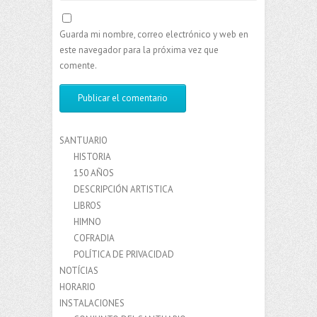
Guarda mi nombre, correo electrónico y web en
este navegador para la próxima vez que
comente.
SANTUARIO
HISTORIA
150 AÑOS
DESCRIPCIÓN ARTISTICA
LIBROS
HIMNO
COFRADIA
POLÍTICA DE PRIVACIDAD
NOTÍCIAS
HORARIO
INSTALACIONES